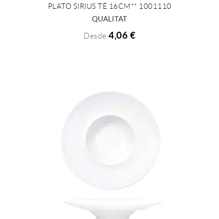
PLATO SIRIUS TÉ 16CM** 1001110
+ INFO
QUALITAT
4,06 €
Desde