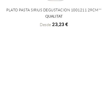
PLATO PASTA SIRIUS DEGUSTACION 1001211 29CM**
+ INFO
QUALITAT
23,23 €
Desde