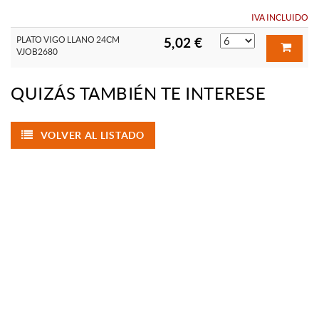
IVA INCLUIDO
PLATO VIGO LLANO 24CM
5,02 €
VJOB2680
QUIZÁS TAMBIÉN TE INTERESE
VOLVER AL LISTADO