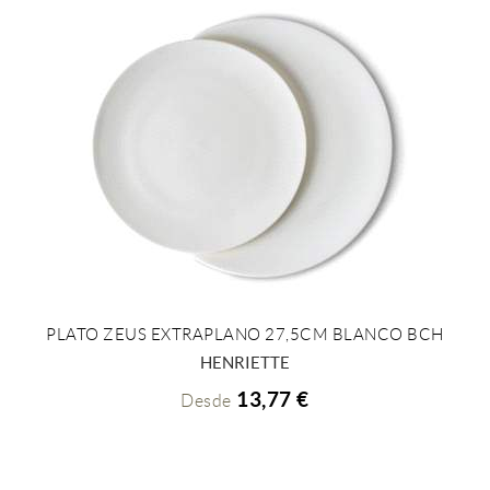
PLATO ZEUS EXTRAPLANO 27,5CM BLANCO BCH
+ INFO
HENRIETTE
13,77 €
Desde