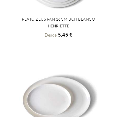
PLATO ZEUS PAN 16CM BCH BLANCO
+ INFO
HENRIETTE
5,45 €
Desde