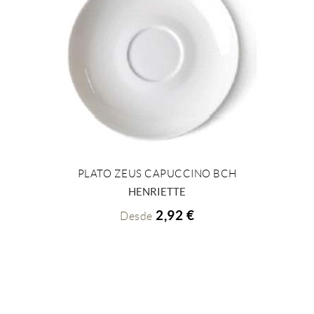
PLATO ZEUS CAPUCCINO BCH
+ INFO
HENRIETTE
2,92 €
Desde