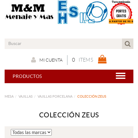
0
ITEMS
MI CUENTA
PRODUCTOS
MESA
VAJILLAS
VAJILLAS PORCELANA
COLECCIÓN ZEUS
COLECCIÓN ZEUS