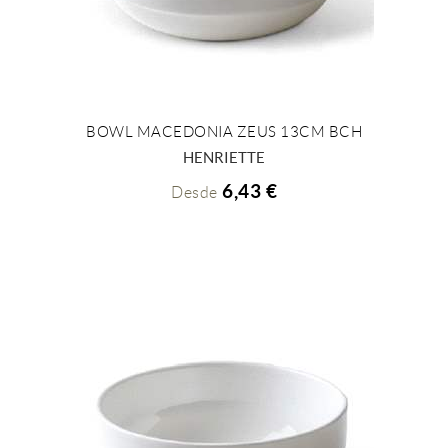
BOWL MACEDONIA ZEUS 13CM BCH
+ INFO
HENRIETTE
6,43 €
Desde