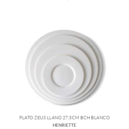
PLATO ZEUS LLANO 27,5CM BCH BLANCO
+ INFO
HENRIETTE