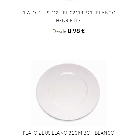
PLATO ZEUS POSTRE 22CM BCH BLANCO
+ INFO
HENRIETTE
8,98 €
Desde
PLATO ZEUS LLANO 31CM BCH BLANCO