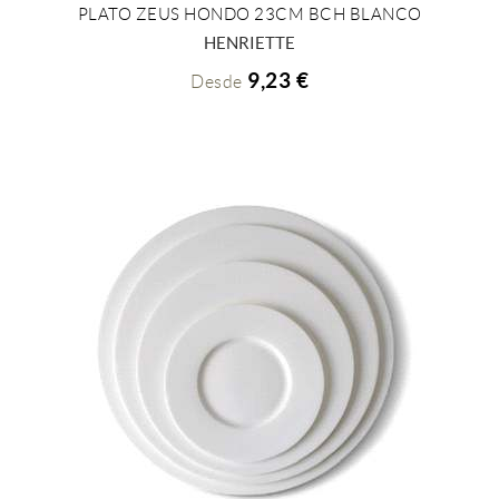
PLATO ZEUS HONDO 23CM BCH BLANCO
+ INFO
HENRIETTE
9,23 €
Desde