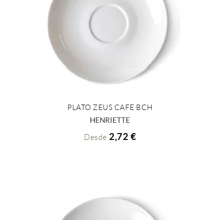
PLATO ZEUS CAFE BCH
+ INFO
HENRIETTE
2,72 €
Desde