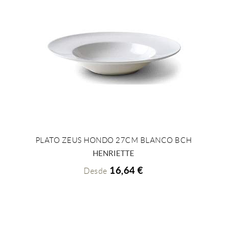
PLATO ZEUS HONDO 27CM BLANCO BCH
+ INFO
HENRIETTE
16,64 €
Desde