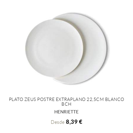
PLATO ZEUS POSTRE EXTRAPLANO 22,5CM BLANCO
BCH
+ INFO
HENRIETTE
8,39 €
Desde