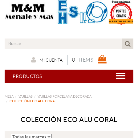
0
ITEMS
MI CUENTA
PRODUCTOS
MESA
VAJILLAS
VAJILLAS PORCELANA DECORADA
COLECCIÓN ECO ALU CORAL
COLECCIÓN ECO ALU CORAL