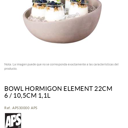
Nota: La imagen puede que no se corresponda exactamente a las características del
producto.
BOWL HORMIGON ELEMENT 22CM
6 / 10,5CM 1,1L
Ref.: APS30000 APS