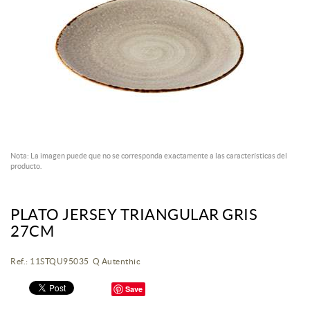
Nota: La imagen puede que no se corresponda exactamente a las características del
producto.
PLATO JERSEY TRIANGULAR GRIS
27CM
Ref.: 11STQU95035 Q Autenthic
Save