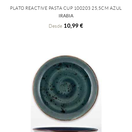
PLATO REACTIVE PASTA CUP 100203 25,5CM AZUL
+ INFO
IRABIA
10,99 €
Desde