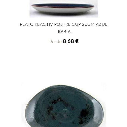
PLATO REACTIV POSTRE CUP 20CM AZUL
+ INFO
IRABIA
8,68 €
Desde