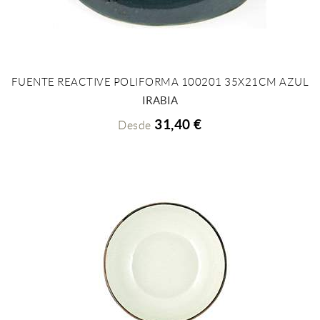
FUENTE REACTIVE POLIFORMA 100201 35X21CM AZUL
+ INFO
IRABIA
31,40 €
Desde