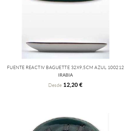
FUENTE REACTIV BAGUETTE 32X9,5CM AZUL 100212
+ INFO
IRABIA
12,20 €
Desde