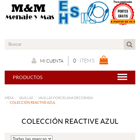
0
ITEMS
MI CUENTA
PRODUCTOS
MESA
VAJILLAS
VAJILLAS PORCELANA DECORADA
COLECCIÓN REACTIVE AZUL
COLECCIÓN REACTIVE AZUL