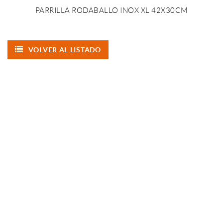
PARRILLA RODABALLO INOX XL 42X30CM
VOLVER AL LISTADO