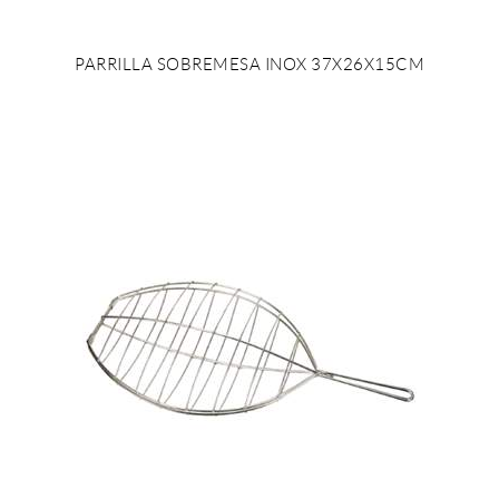
PARRILLA SOBREMESA INOX 37X26X15CM