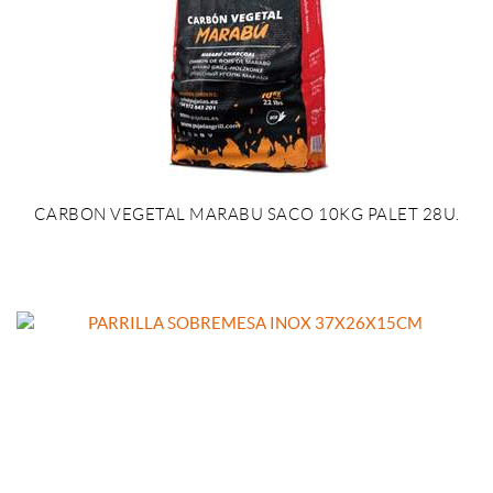
CARBON VEGETAL MARABU SACO 10KG PALET 28U.