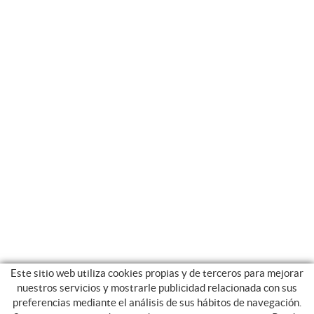
Este sitio web utiliza cookies propias y de terceros para mejorar
nuestros servicios y mostrarle publicidad relacionada con sus
preferencias mediante el análisis de sus hábitos de navegación.