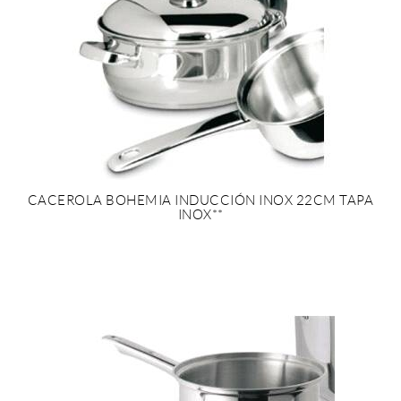
CACEROLA BOHEMIA INDUCCIÓN INOX 22CM TAPA
INOX**