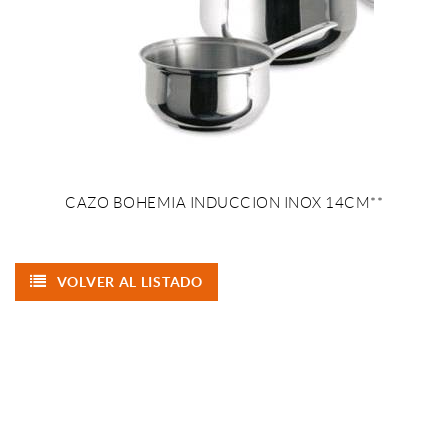
CAZO BOHEMIA INDUCCION INOX 14CM**
VOLVER AL LISTADO