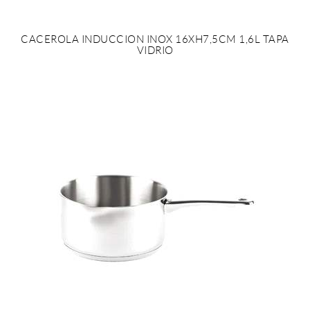
CACEROLA INDUCCION INOX 16XH7,5CM 1,6L TAPA
VIDRIO