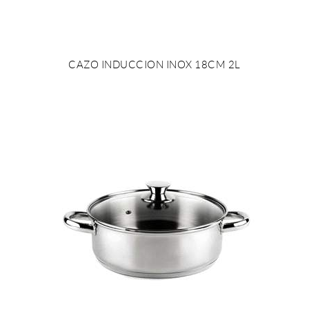
CAZO INDUCCION INOX 18CM 2L