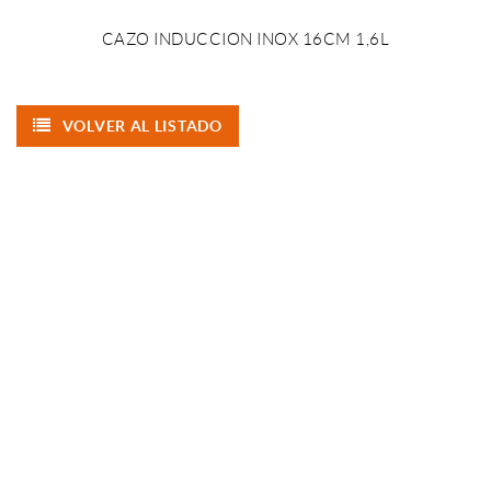
CAZO INDUCCION INOX 16CM 1,6L
VOLVER AL LISTADO