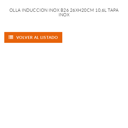
OLLA INDUCCION INOX B26 26XH20CM 10,6L TAPA
INOX
VOLVER AL LISTADO