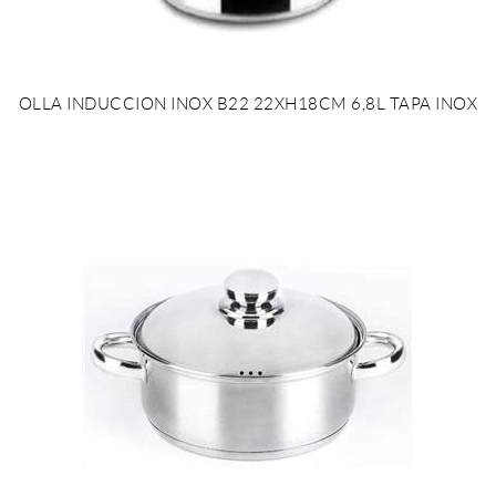
OLLA INDUCCION INOX B22 22XH18CM 6,8L TAPA INOX