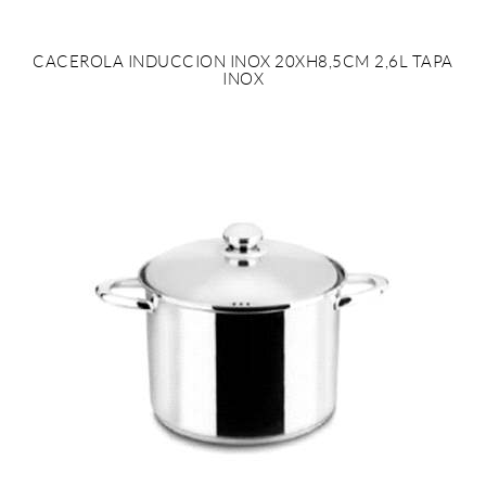
CACEROLA INDUCCION INOX 20XH8,5CM 2,6L TAPA
INOX