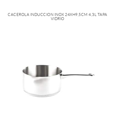
CACEROLA INDUCCION INOX 24XH9,5CM 4,3L TAPA
VIDRIO