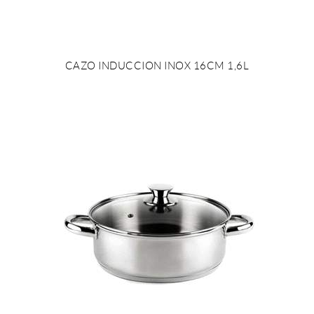
CAZO INDUCCION INOX 16CM 1,6L