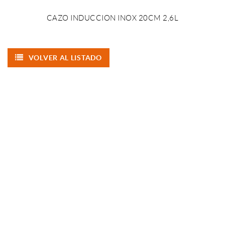
CAZO INDUCCION INOX 20CM 2,6L
VOLVER AL LISTADO