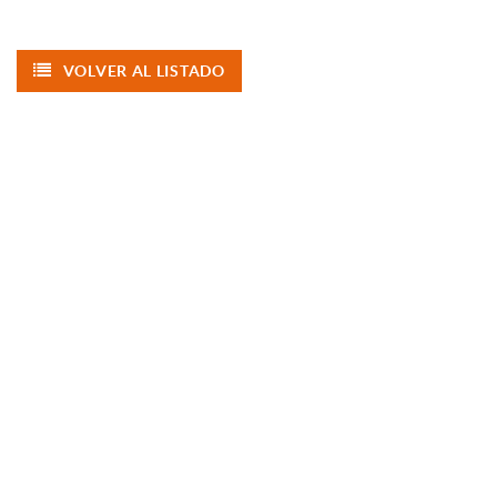
VOLVER AL LISTADO