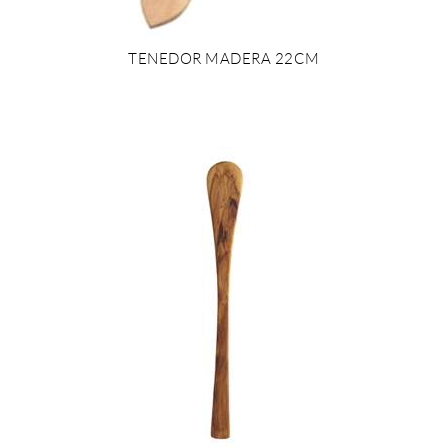
TENEDOR MADERA 22CM