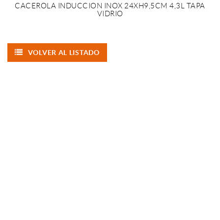
CACEROLA INDUCCION INOX 24XH9,5CM 4,3L TAPA
VIDRIO
VOLVER AL LISTADO