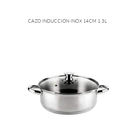
CAZO INDUCCION INOX 14CM 1,3L