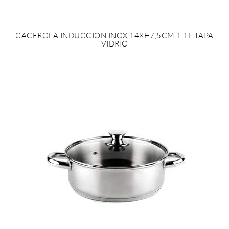
CACEROLA INDUCCION INOX 14XH7,5CM 1,1L TAPA
VIDRIO