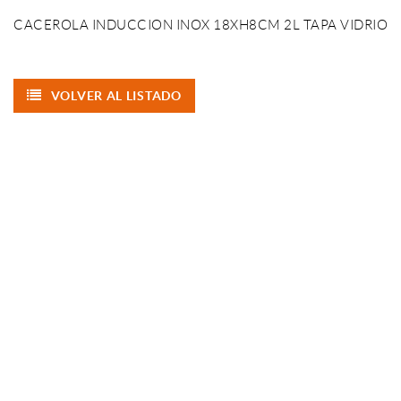
CACEROLA INDUCCION INOX 18XH8CM 2L TAPA VIDRIO
VOLVER AL LISTADO