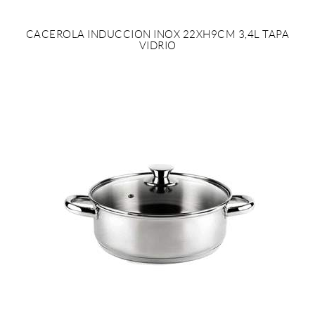
CACEROLA INDUCCION INOX 22XH9CM 3,4L TAPA
VIDRIO