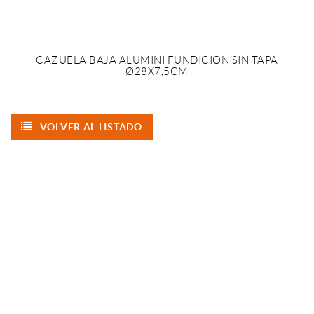
CAZUELA BAJA ALUMINI FUNDICION SIN TAPA
Ø28X7,5CM
VOLVER AL LISTADO