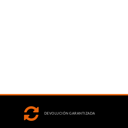
DEVOLUCIÓN GARANTIZADA