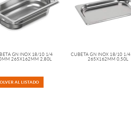
BETA GN INOX 18/10 1/4
CUBETA GN INOX 18/10 1/
0MM 265X162MM 2,80L
265X162MM 0,50L
OLVER AL LISTADO