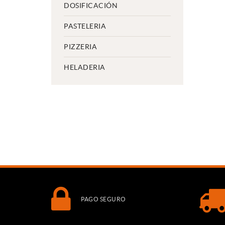
DOSIFICACIÓN
PASTELERIA
PIZZERIA
HELADERIA
PAGO SEGURO