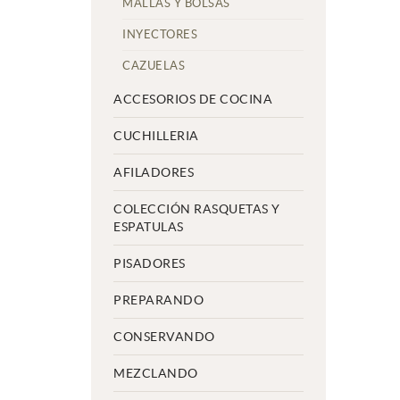
MALLAS Y BOLSAS
INYECTORES
CAZUELAS
ACCESORIOS DE COCINA
CUCHILLERIA
AFILADORES
COLECCIÓN RASQUETAS Y
ESPATULAS
PISADORES
PREPARANDO
CONSERVANDO
MEZCLANDO