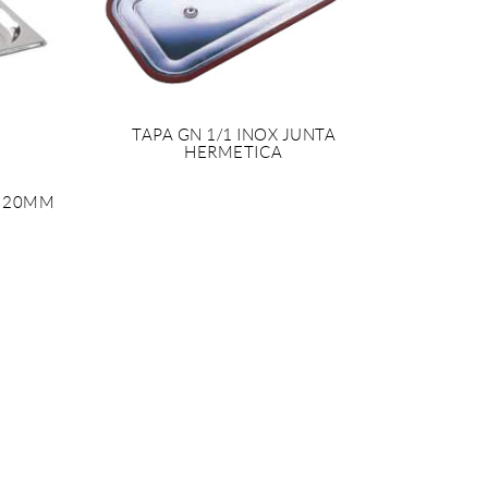
TAPA GN 1/1 INOX JUNTA
HERMETICA
4 20MM