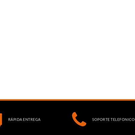
RÁPIDA ENTREGA
SOPORTE TELEFONICO