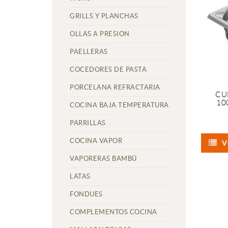
GRILLS Y PLANCHAS
OLLAS A PRESION
PAELLERAS
COCEDORES DE PASTA
PORCELANA REFRACTARIA
CU
10
COCINA BAJA TEMPERATURA
PARRILLAS
COCINA VAPOR
V
VAPORERAS BAMBÚ
LATAS
FONDUES
COMPLEMENTOS COCINA