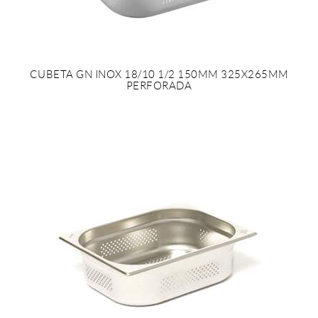
CUBETA GN INOX 18/10 1/2 150MM 325X265MM
PERFORADA