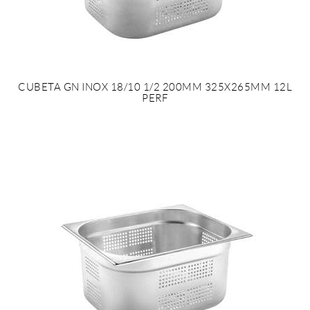
CUBETA GN INOX 18/10 1/2 200MM 325X265MM 12L
PERF