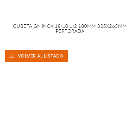
CUBETA GN INOX 18/10 1/2 100MM 325X265MM
PERFORADA
VOLVER AL LISTADO