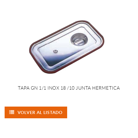
TAPA GN 1/1 INOX 18 /10 JUNTA HERMETICA
VOLVER AL LISTADO