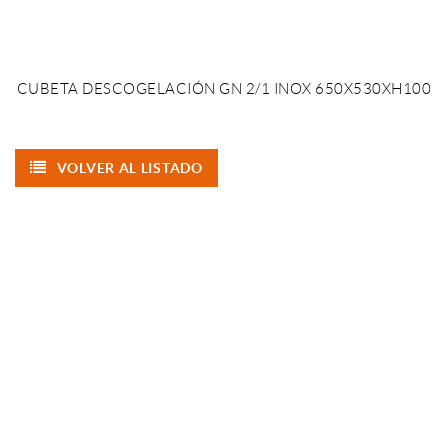
CUBETA DESCOGELACIÓN GN 2/1 INOX 650X530XH100
VOLVER AL LISTADO