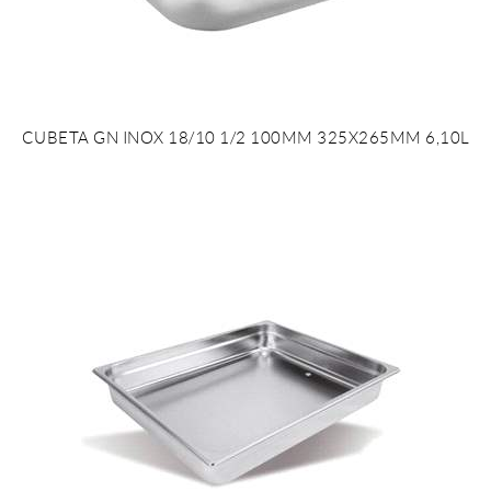
CUBETA GN INOX 18/10 1/2 100MM 325X265MM 6,10L