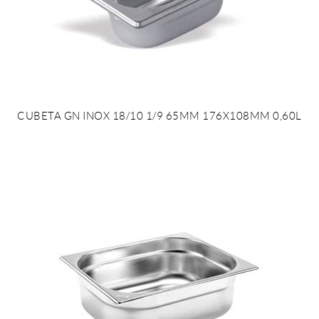
CUBETA GN INOX 18/10 1/9 65MM 176X108MM 0,60L