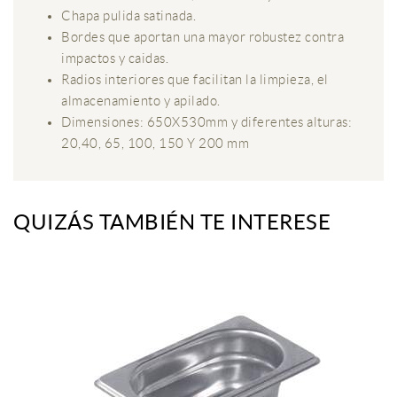
Chapa pulida satinada.
Bordes que aportan una mayor robustez contra
impactos y caidas.
Radios interiores que facilitan la limpieza, el
almacenamiento y apilado.
Dimensiones: 650X530mm y diferentes alturas:
20,40, 65, 100, 150 Y 200 mm
QUIZÁS TAMBIÉN TE INTERESE