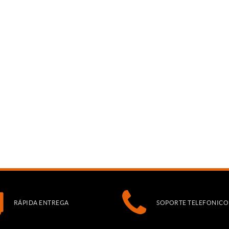
RÁPIDA ENTREGA
SOPORTE TELEFONICO