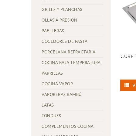
GRILLS Y PLANCHAS
OLLAS A PRESION
PAELLERAS
COCEDORES DE PASTA
PORCELANA REFRACTARIA
CUBET
COCINA BAJA TEMPERATURA
PARRILLAS
COCINA VAPOR
V
VAPORERAS BAMBÚ
LATAS
FONDUES
COMPLEMENTOS COCINA