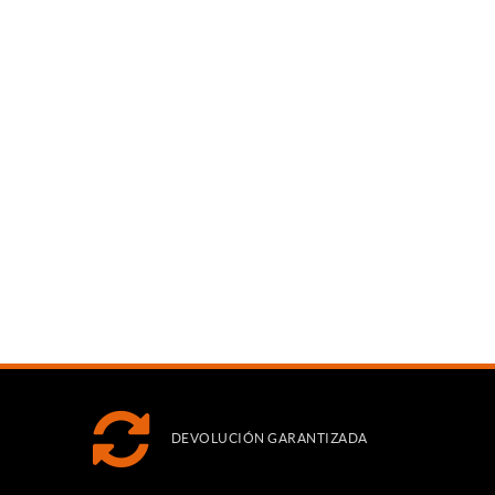
DEVOLUCIÓN GARANTIZADA