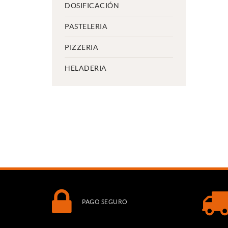
DOSIFICACIÓN
PASTELERIA
PIZZERIA
HELADERIA
PAGO SEGURO