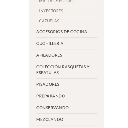
MALLAS Y BOLSAS
INYECTORES
CAZUELAS
ACCESORIOS DE COCINA
CUCHILLERIA
AFILADORES
COLECCIÓN RASQUETAS Y
ESPATULAS
PISADORES
PREPARANDO
CONSERVANDO
MEZCLANDO