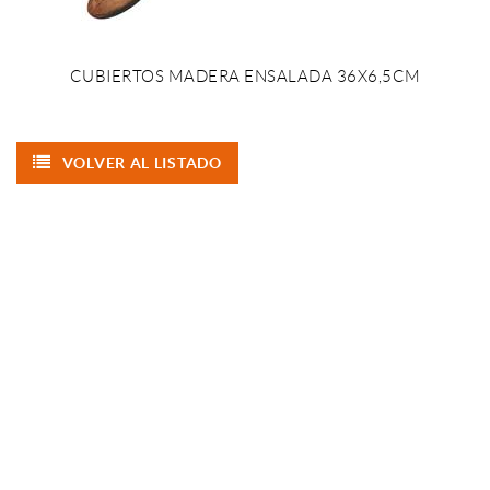
CUBIERTOS MADERA ENSALADA 36X6,5CM
VOLVER AL LISTADO