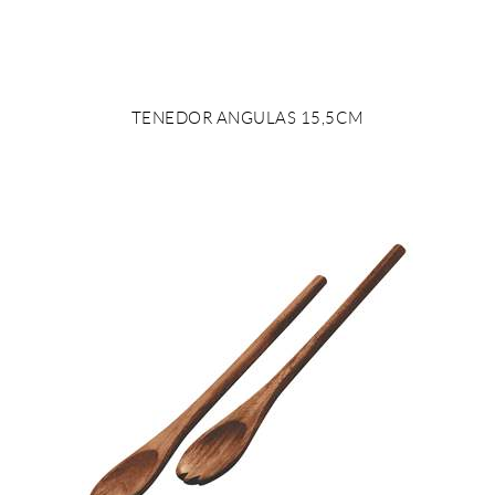
TENEDOR ANGULAS 15,5CM