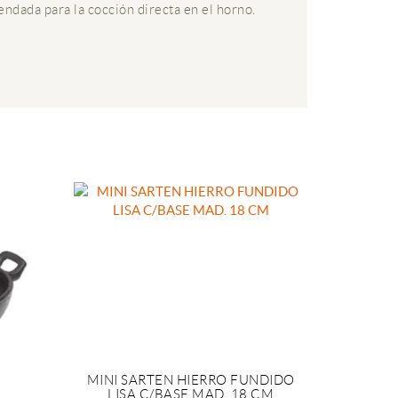
endada para la cocción directa en el horno.
MINI SARTEN HIERRO FUNDIDO
LISA C/BASE MAD. 18 CM