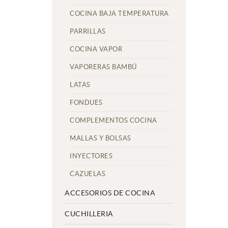
COCINA BAJA TEMPERATURA
PARRILLAS
COCINA VAPOR
VAPORERAS BAMBÚ
LATAS
FONDUES
COMPLEMENTOS COCINA
MALLAS Y BOLSAS
INYECTORES
CAZUELAS
ACCESORIOS DE COCINA
CUCHILLERIA