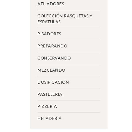
AFILADORES
COLECCIÓN RASQUETAS Y
ESPATULAS
PISADORES
PREPARANDO
CONSERVANDO
MEZCLANDO
DOSIFICACIÓN
PASTELERIA
PIZZERIA
HELADERIA