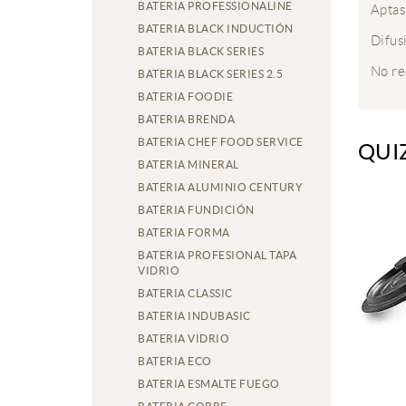
BATERIA PROFESSIONALINE
Aptas
BATERIA BLACK INDUCTIÓN
Difus
BATERIA BLACK SERIES
No re
BATERIA BLACK SERIES 2.5
BATERIA FOODIE
BATERIA BRENDA
BATERIA CHEF FOOD SERVICE
QUI
BATERIA MINERAL
BATERIA ALUMINIO CENTURY
BATERIA FUNDICIÓN
BATERIA FORMA
BATERIA PROFESIONAL TAPA
VIDRIO
BATERIA CLASSIC
BATERIA INDUBASIC
BATERIA VIDRIO
BATERIA ECO
BATERIA ESMALTE FUEGO