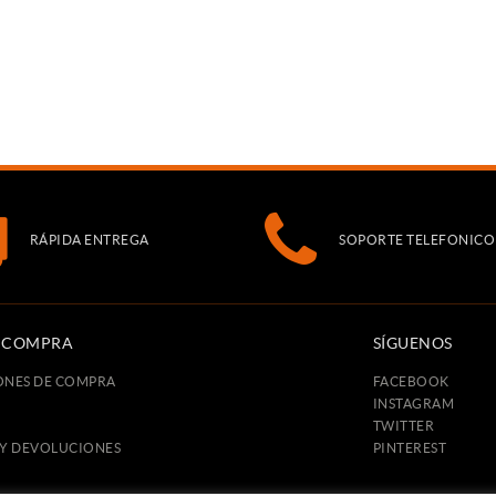
RÁPIDA ENTREGA
SOPORTE TELEFONICO
E COMPRA
SÍGUENOS
ONES DE COMPRA
FACEBOOK
INSTAGRAM
TWITTER
 Y DEVOLUCIONES
PINTEREST