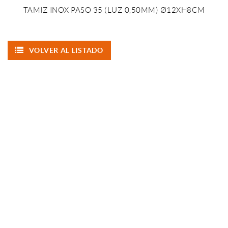
TAMIZ INOX PASO 35 (LUZ 0,50MM) Ø12XH8CM
VOLVER AL LISTADO