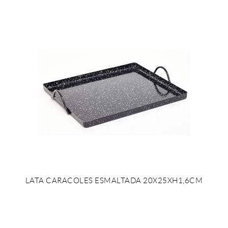
LATA CARACOLES ESMALTADA 20X25XH1,6CM