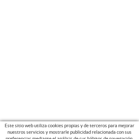
Este sitio web utiliza cookies propias y de terceros para mejorar
nuestros servicios y mostrarle publicidad relacionada con sus
preferencias mediante el análisis de sus hábitos de navegación.