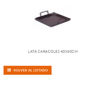
LATA CARACOLES 40X40CM
VOLVER AL LISTADO