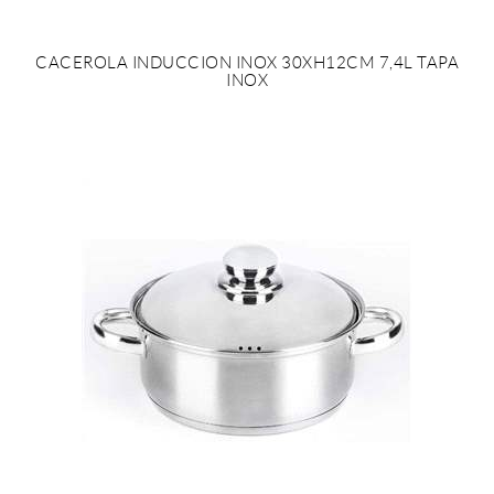
CACEROLA INDUCCION INOX 30XH12CM 7,4L TAPA
INOX