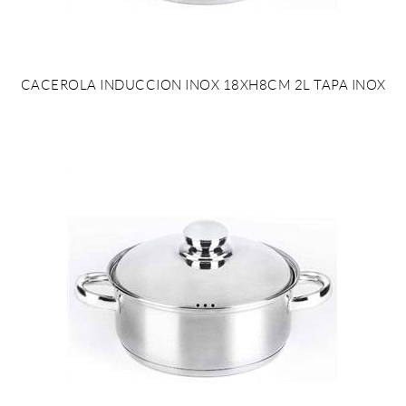
CACEROLA INDUCCION INOX 18XH8CM 2L TAPA INOX