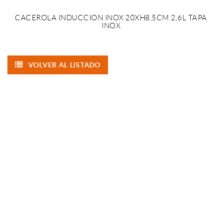
CACEROLA INDUCCION INOX 20XH8,5CM 2,6L TAPA
INOX
VOLVER AL LISTADO