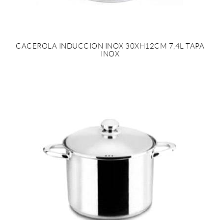
CACEROLA INDUCCION INOX 30XH12CM 7,4L TAPA
INOX