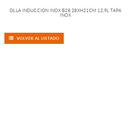
OLLA INDUCCION INOX B28 28XH21CM 12,9L TAPA
INOX
VOLVER AL LISTADO