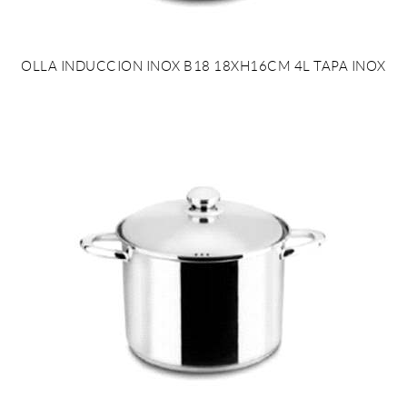
OLLA INDUCCION INOX B18 18XH16CM 4L TAPA INOX