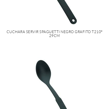
CUCHARA SERVIR SPAGUETTI NEGRO GRAFITO T210º
29CM