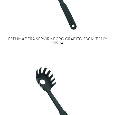
ESPUMADERA SERVIR NEGRO GRAFITO 33CM T210º
98904