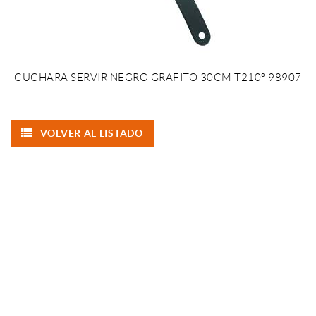
CUCHARA SERVIR NEGRO GRAFITO 30CM T210º 98907
VOLVER AL LISTADO