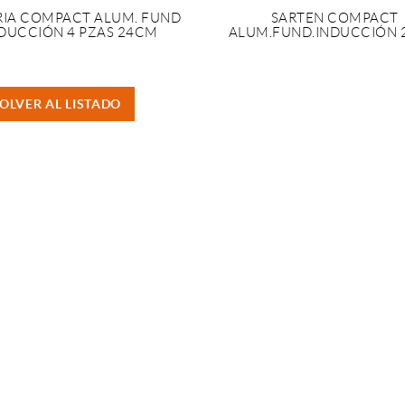
RIA COMPACT ALUM. FUND
SARTEN COMPACT
DUCCIÓN 4 PZAS 24CM
ALUM.FUND.INDUCCIÓN
OLVER AL LISTADO