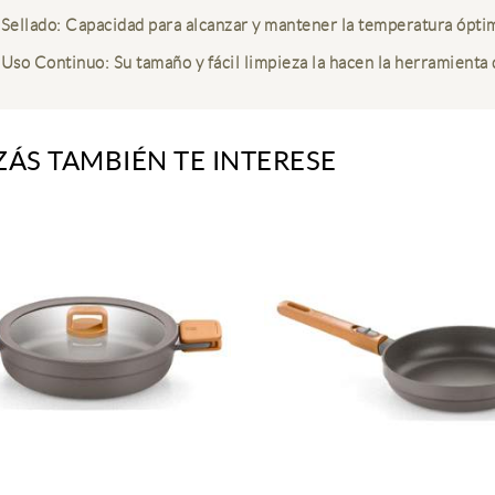
Sellado: Capacidad para alcanzar y mantener la temperatura óptim
Uso Continuo: Su tamaño y fácil limpieza la hacen la herramienta
ZÁS TAMBIÉN TE INTERESE