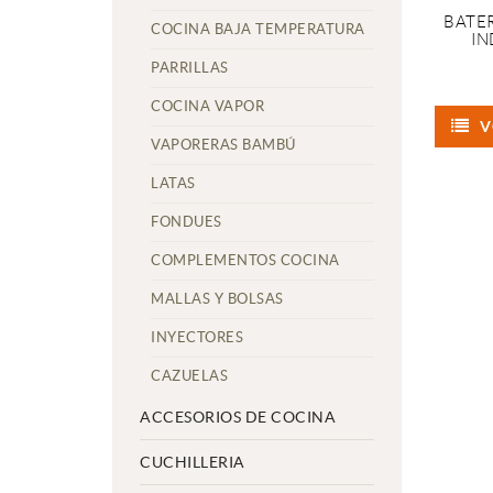
BATE
COCINA BAJA TEMPERATURA
IN
PARRILLAS
COCINA VAPOR
V
VAPORERAS BAMBÚ
LATAS
FONDUES
COMPLEMENTOS COCINA
MALLAS Y BOLSAS
INYECTORES
CAZUELAS
ACCESORIOS DE COCINA
CUCHILLERIA