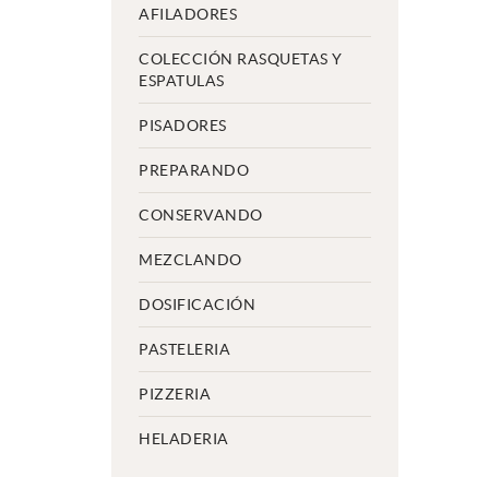
AFILADORES
COLECCIÓN RASQUETAS Y
ESPATULAS
PISADORES
PREPARANDO
CONSERVANDO
MEZCLANDO
DOSIFICACIÓN
PASTELERIA
PIZZERIA
HELADERIA