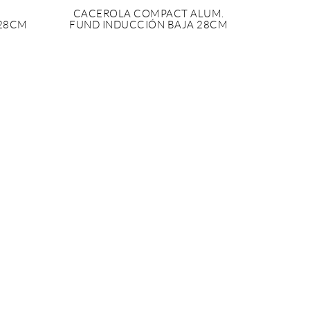
CACEROLA COMPACT ALUM.
 28CM
FUND INDUCCIÓN BAJA 28CM