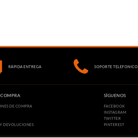
RÁPIDA ENTREGA
SOPORTE TELEFONICO
E COMPRA
SÍGUENOS
ONES DE COMPRA
FACEBOOK
INSTAGRAM
TWITTER
 Y DEVOLUCIONES
PINTEREST