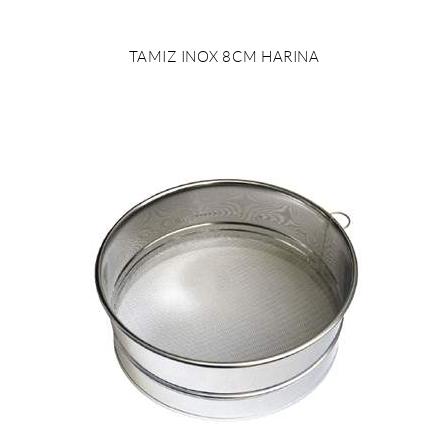
TAMIZ INOX 8CM HARINA