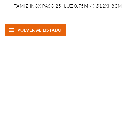
TAMIZ INOX PASO 25 (LUZ 0,75MM) Ø12XH8CM
VOLVER AL LISTADO