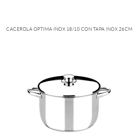
CACEROLA OPTIMA INOX 18/10 CON TAPA INOX 26CM