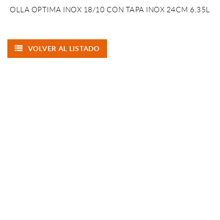
OLLA OPTIMA INOX 18/10 CON TAPA INOX 24CM 6,35L
VOLVER AL LISTADO