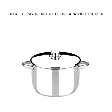
OLLA OPTIMA INOX 18/10 CON TAPA INOX 18CM 3L