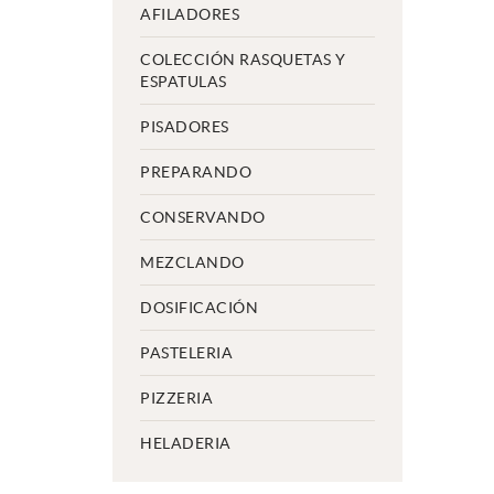
AFILADORES
COLECCIÓN RASQUETAS Y
ESPATULAS
PISADORES
PREPARANDO
CONSERVANDO
MEZCLANDO
DOSIFICACIÓN
PASTELERIA
PIZZERIA
HELADERIA