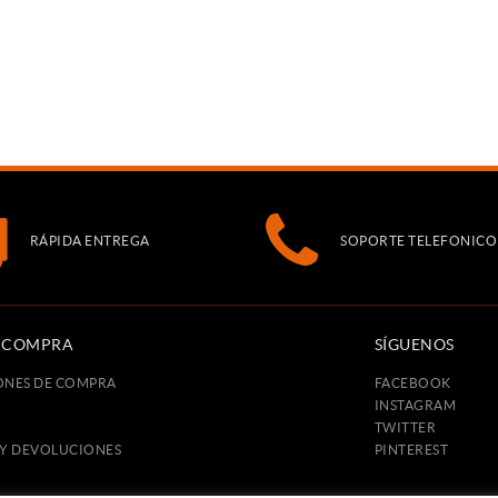
RÁPIDA ENTREGA
SOPORTE TELEFONICO
E COMPRA
SÍGUENOS
ONES DE COMPRA
FACEBOOK
INSTAGRAM
TWITTER
 Y DEVOLUCIONES
PINTEREST