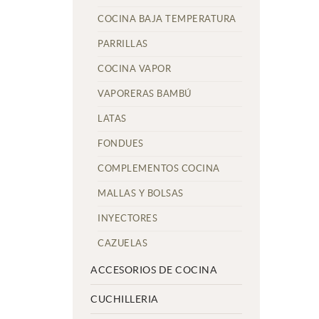
COCINA BAJA TEMPERATURA
PARRILLAS
COCINA VAPOR
VAPORERAS BAMBÚ
LATAS
FONDUES
COMPLEMENTOS COCINA
MALLAS Y BOLSAS
INYECTORES
CAZUELAS
ACCESORIOS DE COCINA
CUCHILLERIA