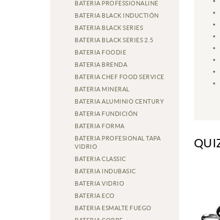
BATERIA PROFESSIONALINE
BATERIA BLACK INDUCTIÓN
BATERIA BLACK SERIES
BATERIA BLACK SERIES 2.5
BATERIA FOODIE
BATERIA BRENDA
BATERIA CHEF FOOD SERVICE
BATERIA MINERAL
BATERIA ALUMINIO CENTURY
BATERIA FUNDICIÓN
BATERIA FORMA
BATERIA PROFESIONAL TAPA
QUI
VIDRIO
BATERIA CLASSIC
BATERIA INDUBASIC
BATERIA VIDRIO
BATERIA ECO
BATERIA ESMALTE FUEGO