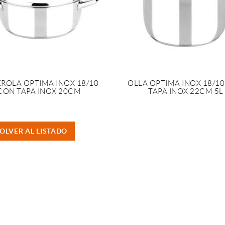
ROLA OPTIMA INOX 18/10
OLLA OPTIMA INOX 18/1
CON TAPA INOX 20CM
TAPA INOX 22CM 5L
OLVER AL LISTADO