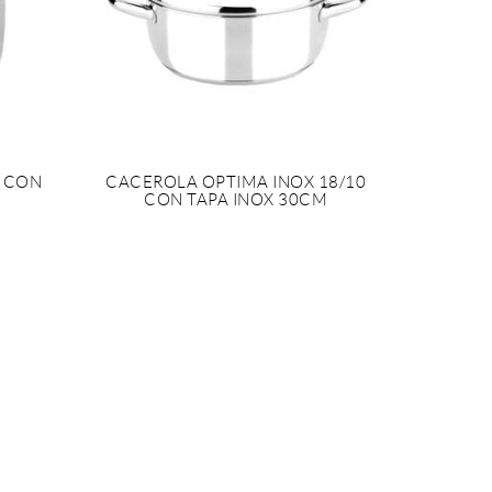
0 CON
CACEROLA OPTIMA INOX 18/10
CON TAPA INOX 30CM