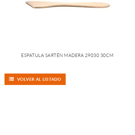
ESPATULA SARTÉN MADERA 29030 30CM
VOLVER AL LISTADO