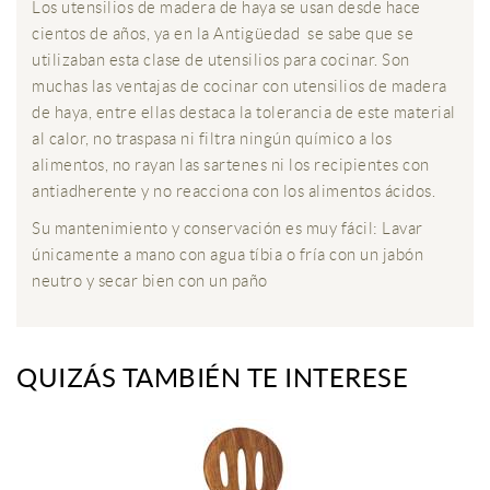
Los utensilios de madera de haya se usan desde hace
cientos de años, ya en la Antigüedad se sabe que se
utilizaban esta clase de utensilios para cocinar. Son
muchas las ventajas de cocinar con utensilios de madera
de haya, entre ellas destaca la tolerancia de este material
al calor, no traspasa ni filtra ningún químico a los
alimentos, no rayan las sartenes ni los recipientes con
antiadherente y no reacciona con los alimentos ácidos.
Su mantenimiento y conservación es muy fácil: Lavar
únicamente a mano con agua tíbia o fría con un jabón
neutro y secar bien con un paño
QUIZÁS TAMBIÉN TE INTERESE