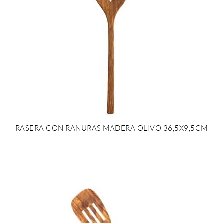
RASERA CON RANURAS MADERA OLIVO 36,5X9,5CM