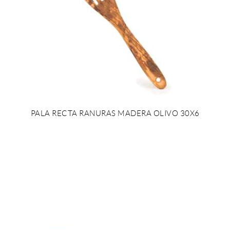
PALA RECTA RANURAS MADERA OLIVO 30X6