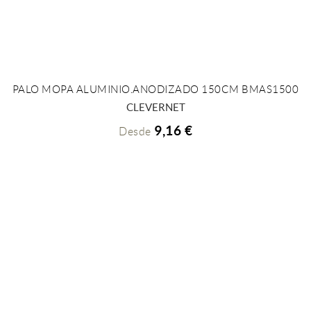
PALO MOPA ALUMINIO.ANODIZADO 150CM BMAS1500
+ INFO
CLEVERNET
9,16 €
Desde