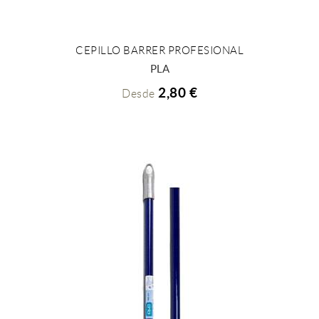
CEPILLO BARRER PROFESIONAL
+ INFO
PLA
2,80 €
Desde