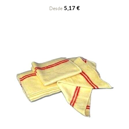
5,17 €
Desde