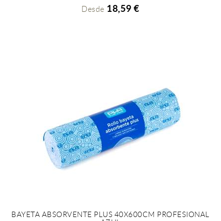
18,59 €
Desde
BAYETA ABSORVENTE PLUS 40X600CM PROFESIONAL