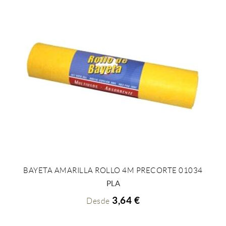
BAYETA AMARILLA ROLLO 4M PRECORTE 01034
+ INFO
PLA
3,64 €
Desde