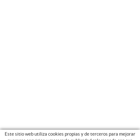
Este sitio web utiliza cookies propias y de terceros para mejorar