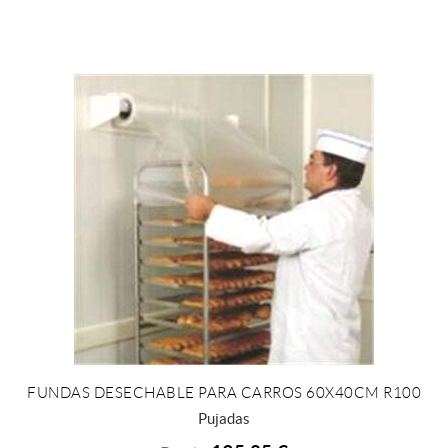
FUNDAS DESECHABLE PARA CARROS 60X40CM R100
+ INFO
Pujadas