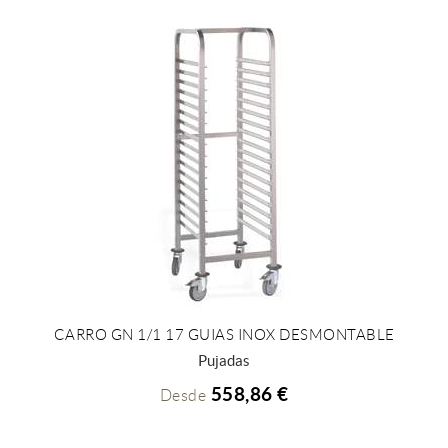
CARRO GN 1/1 17 GUIAS INOX DESMONTABLE
+ INFO
Pujadas
558,86 €
Desde