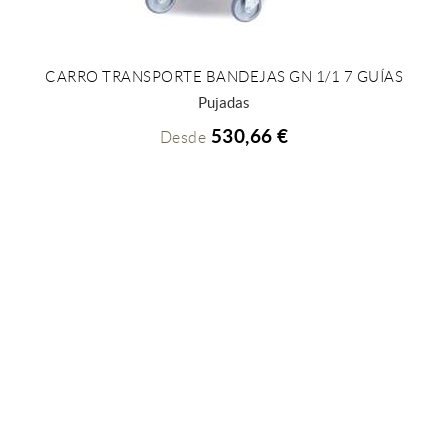
CARRO TRANSPORTE BANDEJAS GN 1/1 7 GUÍAS
+ INFO
Pujadas
530,66 €
Desde