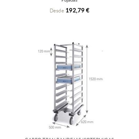
192,79 €
Desde