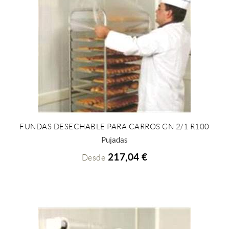
FUNDAS DESECHABLE PARA CARROS GN 2/1 R100
+ INFO
Pujadas
217,04 €
Desde