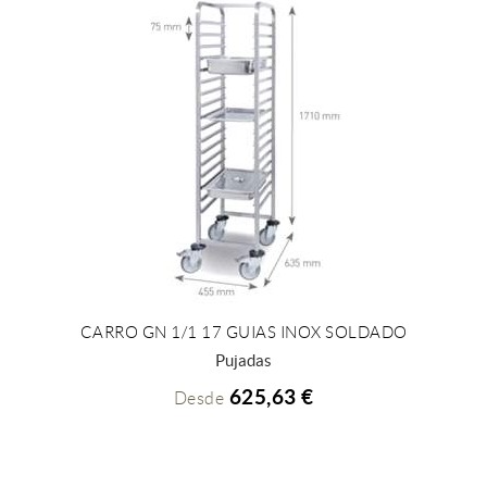
CARRO GN 1/1 17 GUIAS INOX SOLDADO
+ INFO
Pujadas
625,63 €
Desde