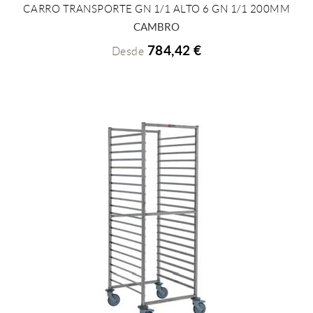
CARRO TRANSPORTE GN 1/1 ALTO 6 GN 1/1 200MM
+ INFO
CAMBRO
784,42 €
Desde