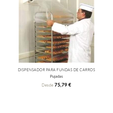
DISPENSADOR PARA FUNDAS DE CARROS
+ INFO
Pujadas
75,79 €
Desde