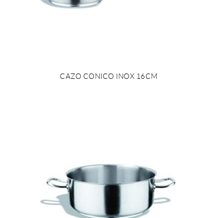
CAZO CONICO INOX 16CM