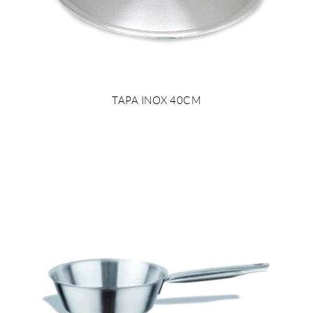
TAPA INOX 40CM