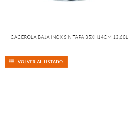
CACEROLA BAJA INOX SIN TAPA 35XH14CM 13,60L
VOLVER AL LISTADO