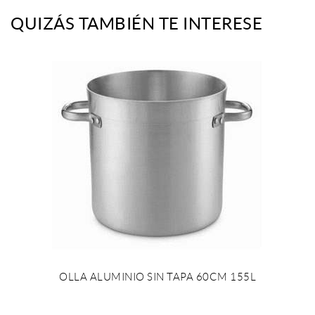
QUIZÁS TAMBIÉN TE INTERESE
OLLA ALUMINIO SIN TAPA 60CM 155L