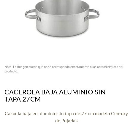
Nota: La imagen puede que no se corresponda exactamente a las características del
producto.
CACEROLA BAJA ALUMINIO SIN
TAPA 27CM
Cazuela baja en aluminio sin tapa de 27 cm modelo Century
de Pujadas