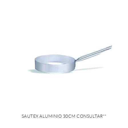
SAUTEX ALUMINIO 30CM CONSULTAR**