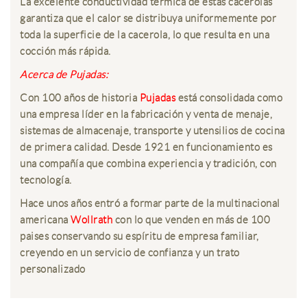
La excelente conductividad térmica de estas cacerolas
garantiza que el calor se distribuya uniformemente por
toda la superficie de la cacerola, lo que resulta en una
cocción más rápida.
Acerca de Pujadas:
Con 100 años de historia
Pujadas
está consolidada como
una empresa líder en la fabricación y venta de menaje,
sistemas de almacenaje, transporte y utensilios de cocina
de primera calidad. Desde 1921 en funcionamiento es
una compañía que combina experiencia y tradición, con
tecnología.
Hace unos años entró a formar parte de la multinacional
americana
Wollrath
con lo que venden en más de 100
paises conservando su espíritu de empresa familiar,
creyendo en un servicio de confianza y un trato
personalizado