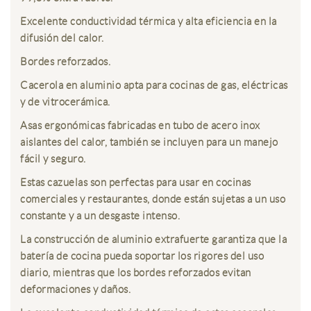
Excelente conductividad térmica y alta eficiencia en la
difusión del calor.
Bordes reforzados.
Cacerola en aluminio apta para cocinas de gas, eléctricas
y de vitrocerámica.
Asas ergonómicas fabricadas en tubo de acero inox
aislantes del calor, también se incluyen para un manejo
fácil y seguro.
Estas cazuelas son perfectas para usar en cocinas
comerciales y restaurantes, donde están sujetas a un uso
constante y a un desgaste intenso.
La construcción de aluminio extrafuerte garantiza que la
batería de cocina pueda soportar los rigores del uso
diario, mientras que los bordes reforzados evitan
deformaciones y daños.