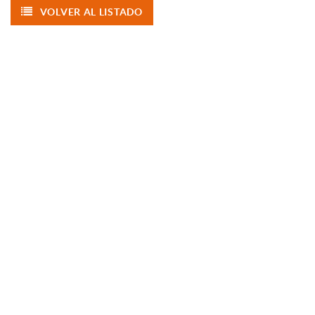
VOLVER AL LISTADO