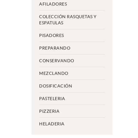
AFILADORES
COLECCIÓN RASQUETAS Y
ESPATULAS
PISADORES
PREPARANDO
CONSERVANDO
MEZCLANDO
DOSIFICACIÓN
PASTELERIA
PIZZERIA
HELADERIA