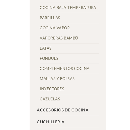
COCINA BAJA TEMPERATURA
PARRILLAS
COCINA VAPOR
VAPORERAS BAMBÚ
LATAS
FONDUES
COMPLEMENTOS COCINA
MALLAS Y BOLSAS
INYECTORES
CAZUELAS
ACCESORIOS DE COCINA
CUCHILLERIA