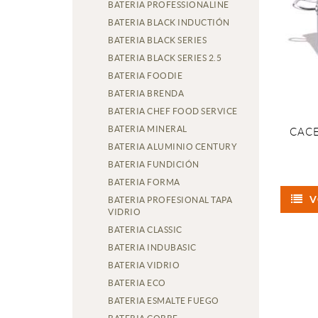
BATERIA PROFESSIONALINE
BATERIA BLACK INDUCTIÓN
BATERIA BLACK SERIES
BATERIA BLACK SERIES 2.5
BATERIA FOODIE
BATERIA BRENDA
BATERIA CHEF FOOD SERVICE
BATERIA MINERAL
CACE
BATERIA ALUMINIO CENTURY
BATERIA FUNDICIÓN
BATERIA FORMA
V
BATERIA PROFESIONAL TAPA
VIDRIO
BATERIA CLASSIC
BATERIA INDUBASIC
BATERIA VIDRIO
BATERIA ECO
BATERIA ESMALTE FUEGO