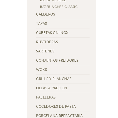
BATERIA COBRE
BATERIA CHEF-CLASSIC
CALDEROS
TAPAS
CUBETAS GN INOX
RUSTIDERAS
SARTENES
CONJUNTOS FREIDORES
WOKS
GRILLS Y PLANCHAS
OLLAS A PRESION
PAELLERAS
COCEDORES DE PASTA
PORCELANA REFRACTARIA