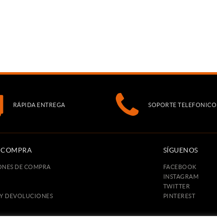
RÁPIDA ENTREGA
SOPORTE TELEFONICO
E COMPRA
SÍGUENOS
ONES DE COMPRA
FACEBOOK
INSTAGRAM
TWITTER
 Y DEVOLUCIONES
PINTEREST