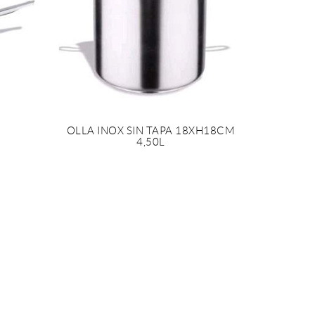
OLLA INOX SIN TAPA 18XH18CM
4,50L