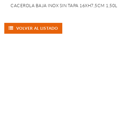
CACEROLA BAJA INOX SIN TAPA 16XH7,5CM 1,50L
VOLVER AL LISTADO