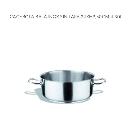
CACEROLA BAJA INOX SIN TAPA 24XH9,50CM 4,30L