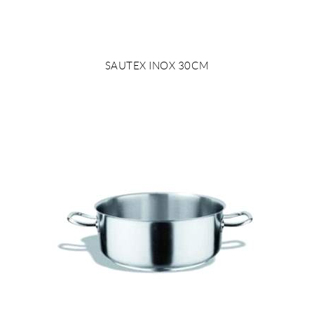
SAUTEX INOX 30CM