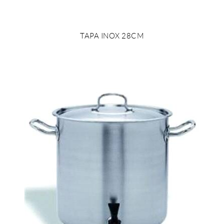
TAPA INOX 28CM