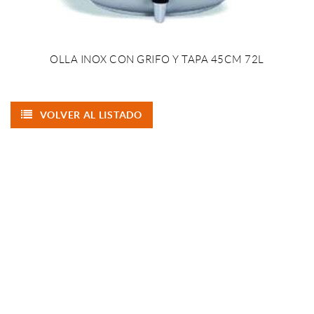
OLLA INOX CON GRIFO Y TAPA 45CM 72L
VOLVER AL LISTADO