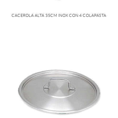
CACEROLA ALTA 35CM INOX CON 4 COLAPASTA