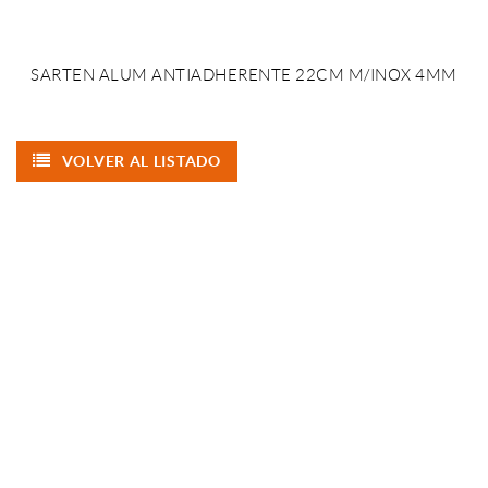
SARTEN ALUM ANTIADHERENTE 22CM M/INOX 4MM
VOLVER AL LISTADO