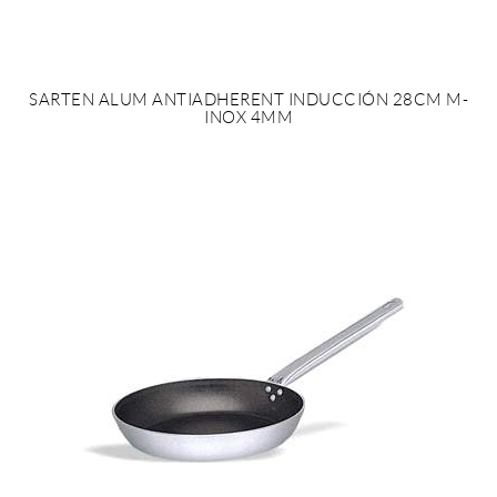
SARTEN ALUM ANTIADHERENT INDUCCIÓN 28CM M-
INOX 4MM