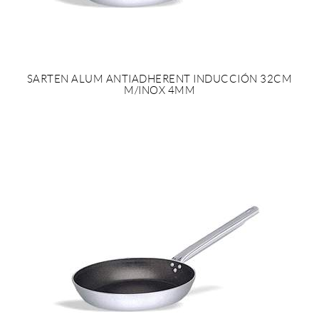
SARTEN ALUM ANTIADHERENT INDUCCIÓN 32CM
M/INOX 4MM