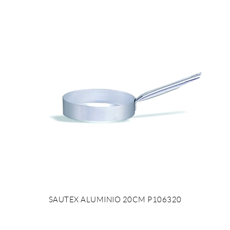
SAUTEX ALUMINIO 20CM P106320