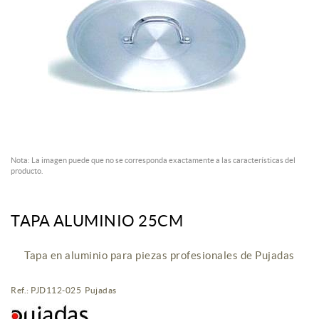
Nota: La imagen puede que no se corresponda exactamente a las características del
producto.
TAPA ALUMINIO 25CM
Tapa en aluminio para piezas profesionales de Pujadas
Ref.: PJD112-025 Pujadas