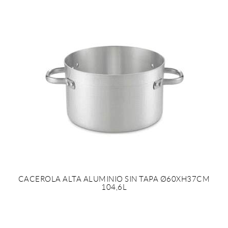
CACEROLA ALTA ALUMINIO SIN TAPA Ø60XH37CM
104,6L