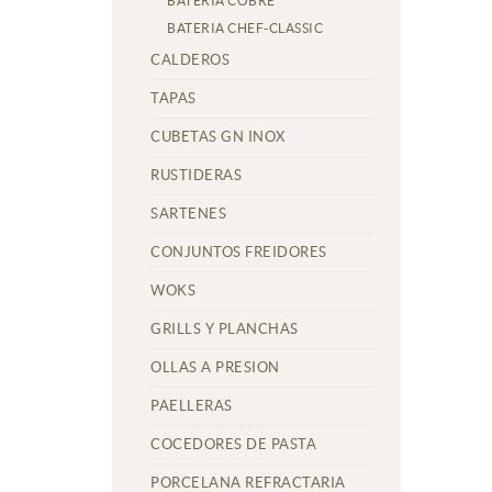
BATERIA COBRE
BATERIA CHEF-CLASSIC
CALDEROS
TAPAS
CUBETAS GN INOX
RUSTIDERAS
SARTENES
CONJUNTOS FREIDORES
WOKS
GRILLS Y PLANCHAS
OLLAS A PRESION
PAELLERAS
COCEDORES DE PASTA
PORCELANA REFRACTARIA