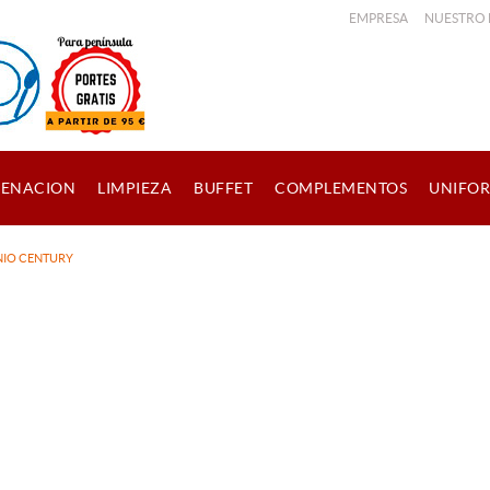
EMPRESA
NUESTRO
ENACION
LIMPIEZA
BUFFET
COMPLEMENTOS
UNIFO
NIO CENTURY