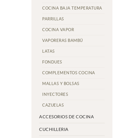
COCINA BAJA TEMPERATURA
PARRILLAS
COCINA VAPOR
VAPORERAS BAMBÚ
LATAS
FONDUES
COMPLEMENTOS COCINA
MALLAS Y BOLSAS
INYECTORES
CAZUELAS
ACCESORIOS DE COCINA
CUCHILLERIA