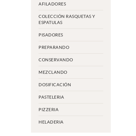
AFILADORES
COLECCIÓN RASQUETAS Y
ESPATULAS
PISADORES
PREPARANDO
CONSERVANDO
MEZCLANDO
DOSIFICACIÓN
PASTELERIA
PIZZERIA
HELADERIA