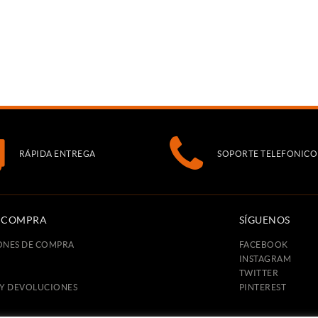
RÁPIDA ENTREGA
SOPORTE TELEFONICO
E COMPRA
SÍGUENOS
ONES DE COMPRA
FACEBOOK
INSTAGRAM
TWITTER
 Y DEVOLUCIONES
PINTEREST