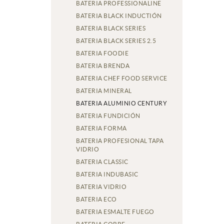
BATERIA PROFESSIONALINE
BATERIA BLACK INDUCTIÓN
BATERIA BLACK SERIES
BATERIA BLACK SERIES 2.5
BATERIA FOODIE
BATERIA BRENDA
BATERIA CHEF FOOD SERVICE
BATERIA MINERAL
BATERIA ALUMINIO CENTURY
BATERIA FUNDICIÓN
BATERIA FORMA
BATERIA PROFESIONAL TAPA
VIDRIO
BATERIA CLASSIC
BATERIA INDUBASIC
BATERIA VIDRIO
BATERIA ECO
BATERIA ESMALTE FUEGO