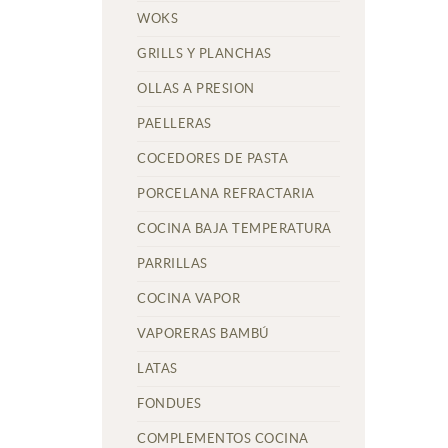
WOKS
GRILLS Y PLANCHAS
OLLAS A PRESION
PAELLERAS
COCEDORES DE PASTA
PORCELANA REFRACTARIA
COCINA BAJA TEMPERATURA
PARRILLAS
COCINA VAPOR
VAPORERAS BAMBÚ
LATAS
FONDUES
COMPLEMENTOS COCINA