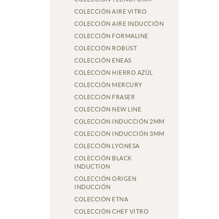
COLECCIÓN AIRE VITRO
COLECCIÓN AIRE INDUCCIÓN
COLECCIÓN FORMALINE
COLECCIÓN ROBUST
COLECCIÓN ENEAS
COLECCIÓN HIERRO AZÚL
COLECCIÓN MERCURY
COLECCIÓN FRASER
COLECCIÓN NEW LINE
COLECCIÓN INDUCCIÓN 2MM
COLECCIÓN INDUCCIÓN 3MM
COLECCIÓN LYONESA
COLECCIÓN BLACK
INDUCTION
COLECCIÓN ORIGEN
INDUCCIÓN
COLECCIÓN ETNA
COLECCIÓN CHEF VITRO