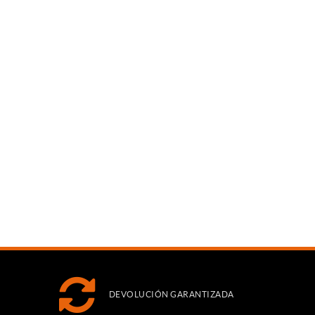
DEVOLUCIÓN GARANTIZADA