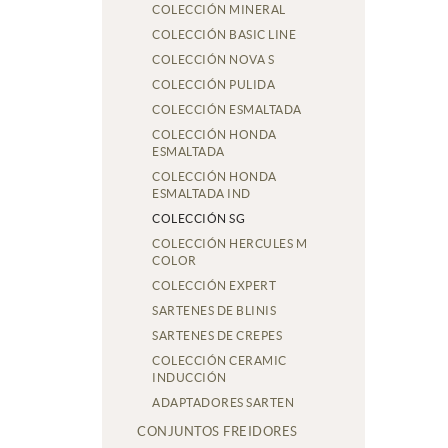
COLECCIÓN MINERAL
COLECCIÓN BASIC LINE
COLECCIÓN NOVA S
COLECCIÓN PULIDA
COLECCIÓN ESMALTADA
COLECCIÓN HONDA
ESMALTADA
COLECCIÓN HONDA
ESMALTADA IND
COLECCIÓN SG
COLECCIÓN HERCULES M
COLOR
COLECCIÓN EXPERT
SARTENES DE BLINIS
SARTENES DE CREPES
COLECCIÓN CERAMIC
INDUCCIÓN
ADAPTADORES SARTEN
CONJUNTOS FREIDORES