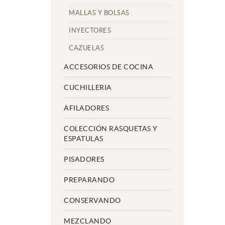
MALLAS Y BOLSAS
INYECTORES
CAZUELAS
ACCESORIOS DE COCINA
CUCHILLERIA
AFILADORES
COLECCIÓN RASQUETAS Y
ESPATULAS
PISADORES
PREPARANDO
CONSERVANDO
MEZCLANDO