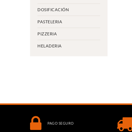
DOSIFICACIÓN
PASTELERIA
PIZZERIA
HELADERIA
PAGO SEGURO