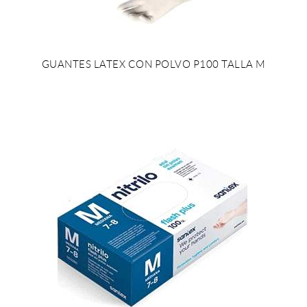
GUANTES LATEX CON POLVO P100 TALLA M