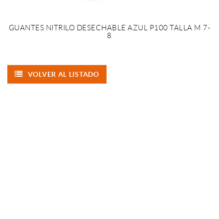
GUANTES NITRILO DESECHABLE AZUL P100 TALLA M 7-
8
VOLVER AL LISTADO