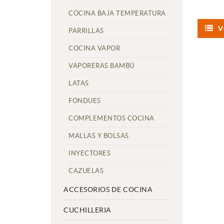
COCINA BAJA TEMPERATURA
V
PARRILLAS
COCINA VAPOR
VAPORERAS BAMBÚ
LATAS
FONDUES
COMPLEMENTOS COCINA
MALLAS Y BOLSAS
INYECTORES
CAZUELAS
ACCESORIOS DE COCINA
CUCHILLERIA