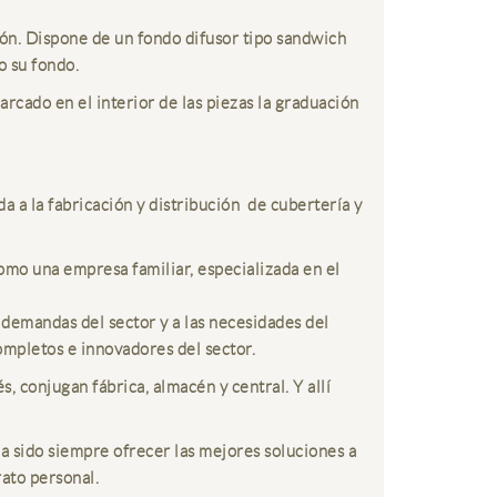
ción. Dispone de un fondo difusor tipo sandwich
o su fondo.
arcado en el interior de las piezas la graduación
 a la fabricación y distribución de cubertería y
mo una empresa familiar, especializada en el
 demandas del sector y a las necesidades del
ompletos e innovadores del sector.
, conjugan fábrica, almacén y central. Y allí
ha sido siempre ofrecer las mejores soluciones a
rato personal.