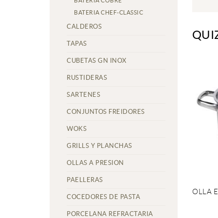
BATERIA COBRE
BATERIA CHEF-CLASSIC
CALDEROS
QUI
TAPAS
CUBETAS GN INOX
RUSTIDERAS
SARTENES
CONJUNTOS FREIDORES
WOKS
GRILLS Y PLANCHAS
OLLAS A PRESION
PAELLERAS
OLLA 
COCEDORES DE PASTA
PORCELANA REFRACTARIA