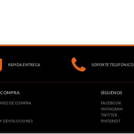
RÁPIDA ENTREGA
SOPORTE TELEFONICO
E COMPRA
SÍGUENOS
ONES DE COMPRA
FACEBOOK
INSTAGRAM
TWITTER
 Y DEVOLUCIONES
PINTEREST