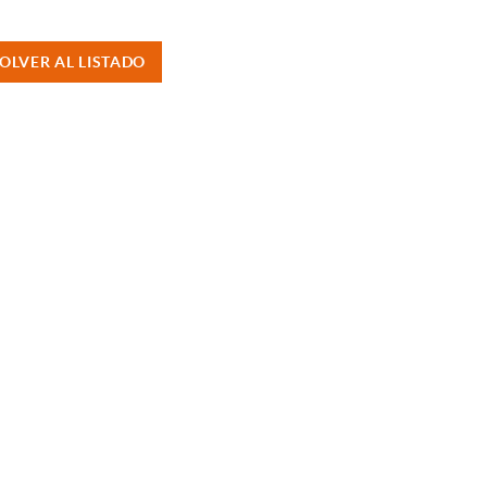
OLVER AL LISTADO