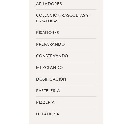
AFILADORES
COLECCIÓN RASQUETAS Y
ESPATULAS
PISADORES
PREPARANDO
CONSERVANDO
MEZCLANDO
DOSIFICACIÓN
PASTELERIA
PIZZERIA
HELADERIA