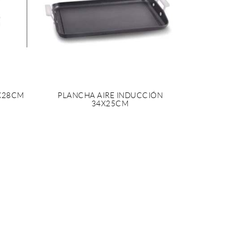
8X28CM
PLANCHA AIRE INDUCCIÓN
34X25CM