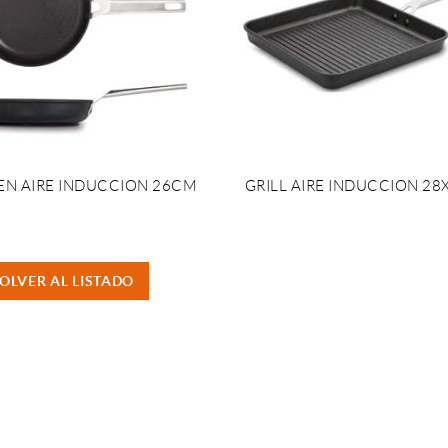
EN AIRE INDUCCION 26CM
GRILL AIRE INDUCCION 2
OLVER AL LISTADO