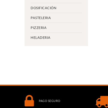
DOSIFICACIÓN
PASTELERIA
PIZZERIA
HELADERIA
PAGO SEGURO