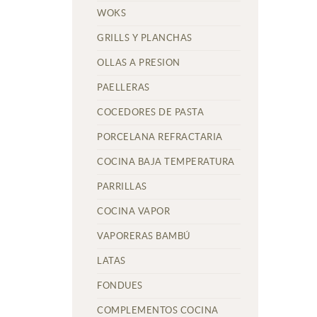
WOKS
GRILLS Y PLANCHAS
OLLAS A PRESION
PAELLERAS
COCEDORES DE PASTA
PORCELANA REFRACTARIA
COCINA BAJA TEMPERATURA
PARRILLAS
COCINA VAPOR
VAPORERAS BAMBÚ
LATAS
FONDUES
COMPLEMENTOS COCINA