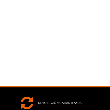
DEVOLUCIÓN GARANTIZADA