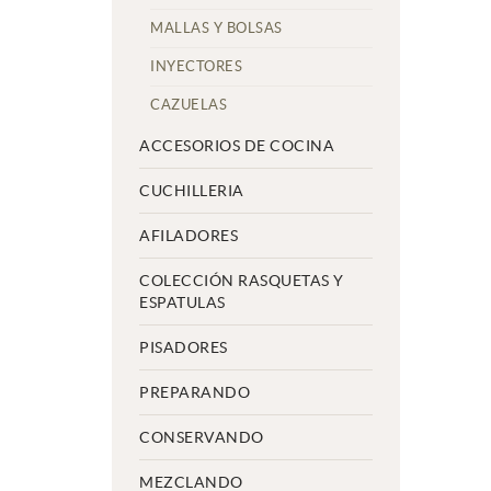
MALLAS Y BOLSAS
INYECTORES
CAZUELAS
ACCESORIOS DE COCINA
CUCHILLERIA
AFILADORES
COLECCIÓN RASQUETAS Y
ESPATULAS
PISADORES
PREPARANDO
CONSERVANDO
MEZCLANDO