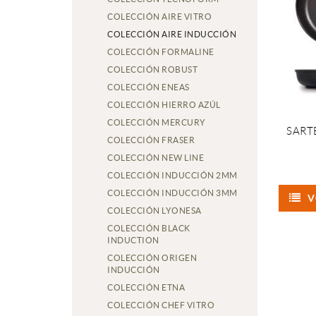
COLECCIÓN AIRE VITRO
COLECCIÓN AIRE INDUCCIÓN
COLECCIÓN FORMALINE
COLECCIÓN ROBUST
COLECCIÓN ENEAS
COLECCIÓN HIERRO AZÚL
COLECCIÓN MERCURY
SART
COLECCIÓN FRASER
COLECCIÓN NEW LINE
COLECCIÓN INDUCCIÓN 2MM
COLECCIÓN INDUCCIÓN 3MM
V
COLECCIÓN LYONESA
COLECCIÓN BLACK
INDUCTION
COLECCIÓN ORIGEN
INDUCCIÓN
COLECCIÓN ETNA
COLECCIÓN CHEF VITRO