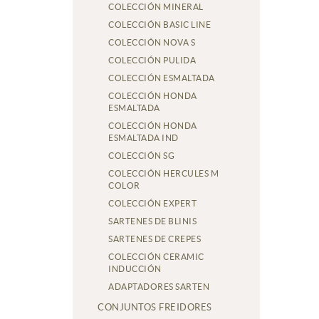
COLECCIÓN MINERAL
COLECCIÓN BASIC LINE
COLECCIÓN NOVA S
COLECCIÓN PULIDA
COLECCIÓN ESMALTADA
COLECCIÓN HONDA
ESMALTADA
COLECCIÓN HONDA
ESMALTADA IND
COLECCIÓN SG
COLECCIÓN HERCULES M
COLOR
COLECCIÓN EXPERT
SARTENES DE BLINIS
SARTENES DE CREPES
COLECCIÓN CERAMIC
INDUCCIÓN
ADAPTADORES SARTEN
CONJUNTOS FREIDORES