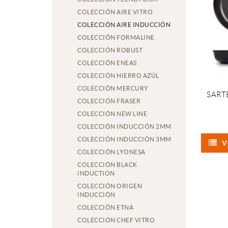
COLECCIÓN AIRE VITRO
COLECCIÓN AIRE INDUCCIÓN
COLECCIÓN FORMALINE
COLECCIÓN ROBUST
COLECCIÓN ENEAS
COLECCIÓN HIERRO AZÚL
COLECCIÓN MERCURY
SART
COLECCIÓN FRASER
COLECCIÓN NEW LINE
COLECCIÓN INDUCCIÓN 2MM
COLECCIÓN INDUCCIÓN 3MM
V
COLECCIÓN LYONESA
COLECCIÓN BLACK
INDUCTION
COLECCIÓN ORIGEN
INDUCCIÓN
COLECCIÓN ETNA
COLECCIÓN CHEF VITRO