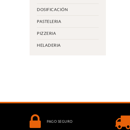
DOSIFICACIÓN
PASTELERIA
PIZZERIA
HELADERIA
PAGO SEGURO