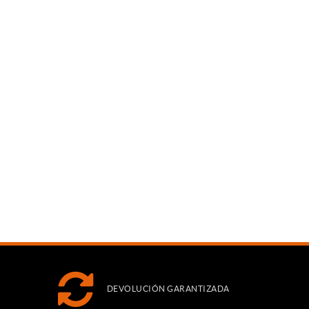
DEVOLUCIÓN GARANTIZADA