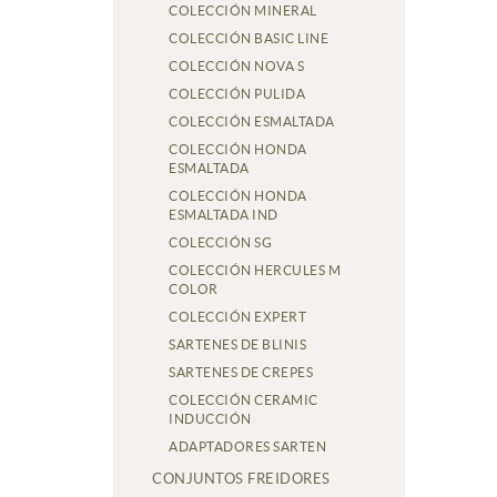
COLECCIÓN MINERAL
COLECCIÓN BASIC LINE
COLECCIÓN NOVA S
COLECCIÓN PULIDA
COLECCIÓN ESMALTADA
COLECCIÓN HONDA
ESMALTADA
COLECCIÓN HONDA
ESMALTADA IND
COLECCIÓN SG
COLECCIÓN HERCULES M
COLOR
COLECCIÓN EXPERT
SARTENES DE BLINIS
SARTENES DE CREPES
COLECCIÓN CERAMIC
INDUCCIÓN
ADAPTADORES SARTEN
CONJUNTOS FREIDORES