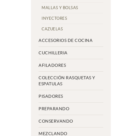
MALLAS Y BOLSAS
INYECTORES
CAZUELAS
ACCESORIOS DE COCINA
CUCHILLERIA
AFILADORES
COLECCIÓN RASQUETAS Y
ESPATULAS
PISADORES
PREPARANDO
CONSERVANDO
MEZCLANDO