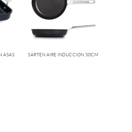
N ASAS
SARTEN AIRE INDUCCION 30CM