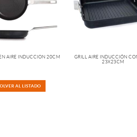
EN AIRE INDUCCION 20CM
GRILL AIRE INDUCCIÓN CO
23X23CM
OLVER AL LISTADO