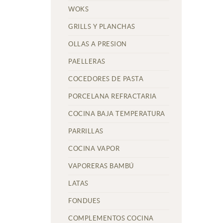
WOKS
GRILLS Y PLANCHAS
OLLAS A PRESION
PAELLERAS
COCEDORES DE PASTA
PORCELANA REFRACTARIA
COCINA BAJA TEMPERATURA
PARRILLAS
COCINA VAPOR
VAPORERAS BAMBÚ
LATAS
FONDUES
COMPLEMENTOS COCINA