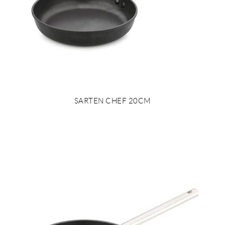
SARTEN CHEF 20CM