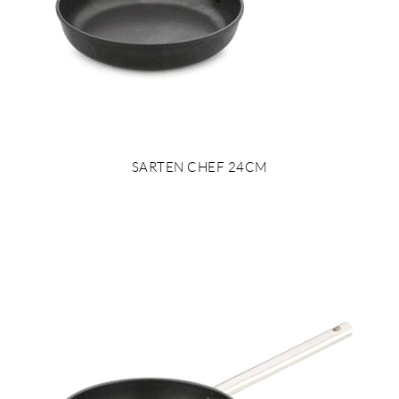
SARTEN CHEF 24CM