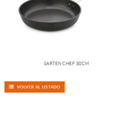
SARTEN CHEF 30CM
VOLVER AL LISTADO