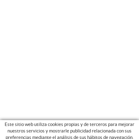
Este sitio web utiliza cookies propias y de terceros para mejorar
nuestros servicios y mostrarle publicidad relacionada con sus
preferencias mediante el análisis de sus hábitos de navegación.